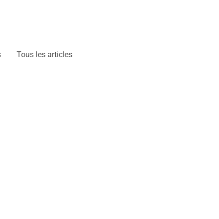
s
Tous les articles