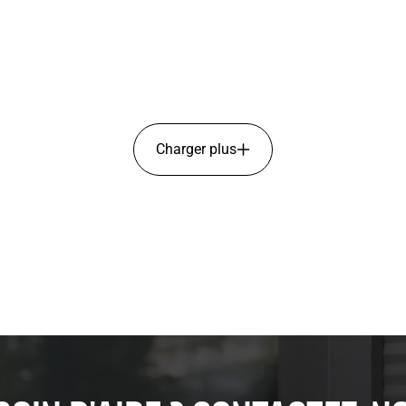
Charger plus