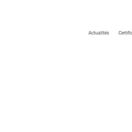
Actualités
Certif