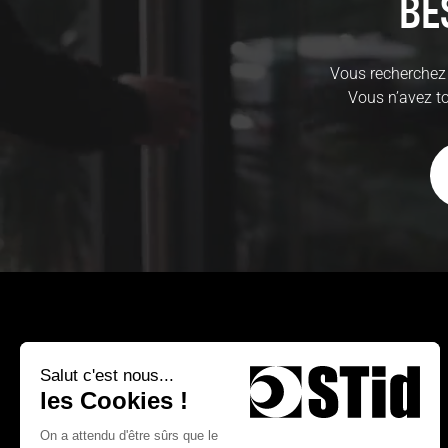
Be
Vous recherchez 
Vous n’avez to