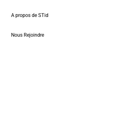
A propos de STid
Nous Rejoindre