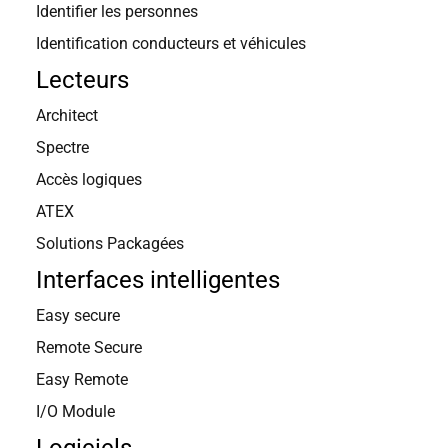
Identifier les personnes
Identification conducteurs et véhicules
Lecteurs
Architect
Spectre
Accès logiques
ATEX
Solutions Packagées
Interfaces intelligentes
Easy secure
Remote Secure
Easy Remote
I/O Module