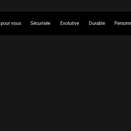
 pour vous
Sécurisée
Evolutive
Durable
Personn