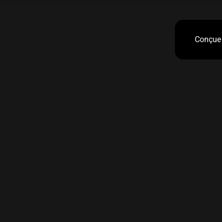
Conçue