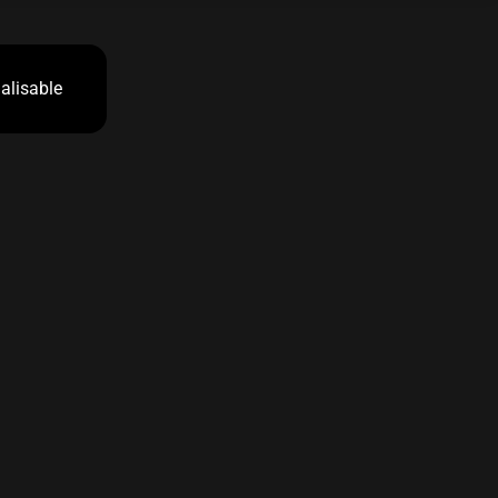
alisable