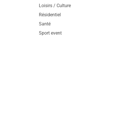
Loisirs / Culture
Résidentiel
Santé
Sport event