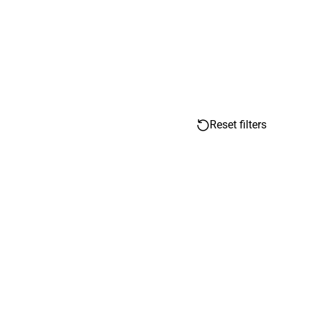
Reset filters