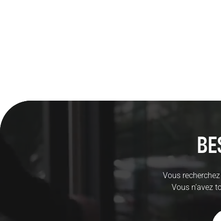
Be
Vous recherchez 
Vous n’avez to