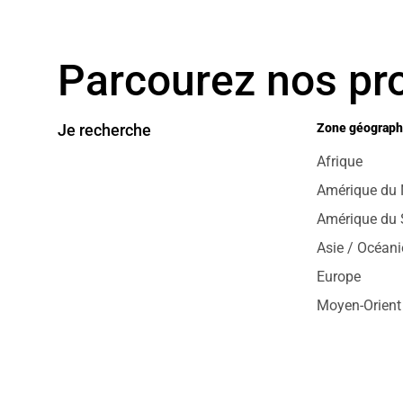
Parcourez nos pro
Je recherche
Zone géograph
Afrique
Amérique du 
Amérique du
Asie / Océani
Europe
Moyen-Orient