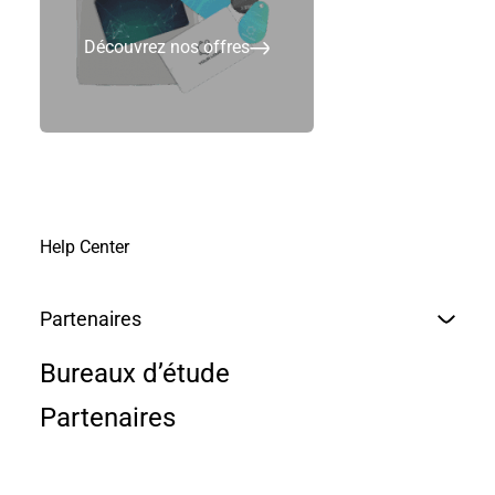
Découvrez l’interview ici !
Découvrez nos offres
Help Center
Partenaires
Bureaux d’étude
Partenaires