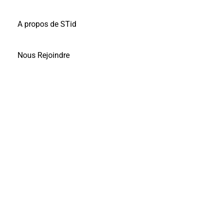
A propos de STid
Nous Rejoindre