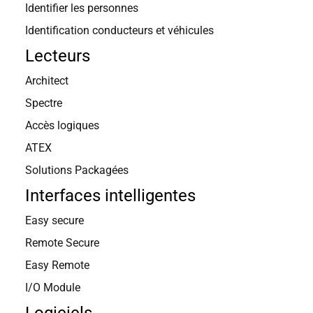
Identifier les personnes
Identification conducteurs et véhicules
Lecteurs
Architect
Spectre
Accès logiques
ATEX
Solutions Packagées
Interfaces intelligentes
Easy secure
Remote Secure
Easy Remote
I/O Module