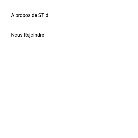
A propos de STid
Nous Rejoindre