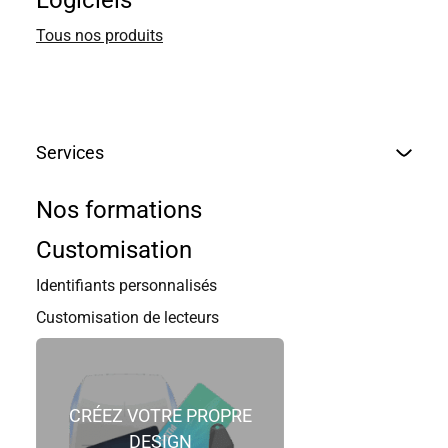
Logiciels
Tous nos produits
Services
Nos formations
Customisation
Identifiants personnalisés
Customisation de lecteurs
CRÉEZ VOTRE PROPRE
DESIGN