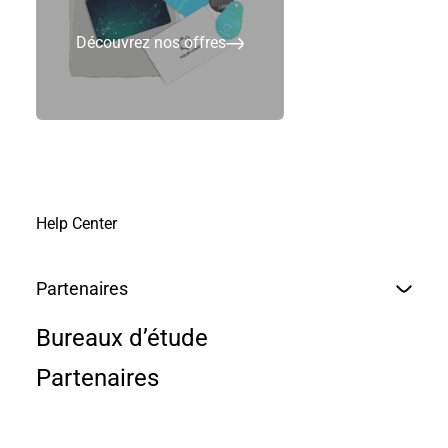
Découvrez nos offres
Help Center
Partenaires
Bureaux d’étude
Partenaires